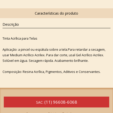
Descrição
Tinta Acrílica para Telas
Aplicação: a pincel ou espátula sobre a tela.Para retardar a secagem,
usar Medium Acrílico Acrilex. Para dar corte, usal Gel Acrílico Acrilex.
Solúvel em água. Secagem rápida. Acabamento brilhante.
Composição: Resina Acrílica, Pigmentos, Aditivos e Conservantes.
(11) 96608-6068
SAC: