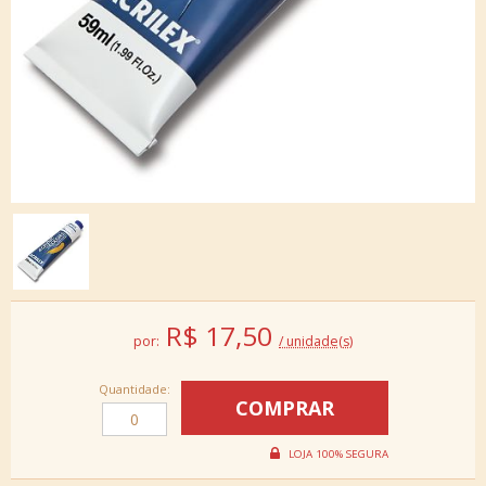
R$
17,50
por:
/ unidade(s)
Quantidade: