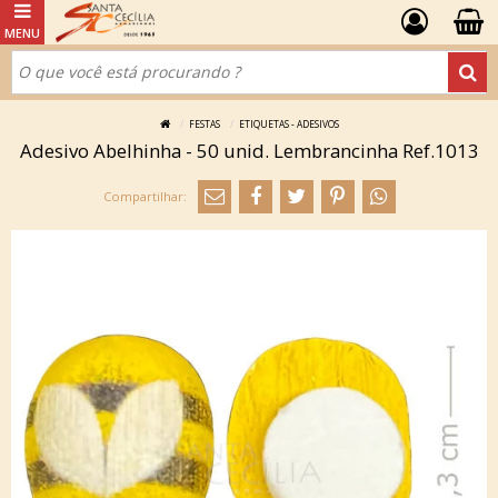
FESTAS
ETIQUETAS - ADESIVOS
Adesivo Abelhinha - 50 unid. Lembrancinha Ref.1013