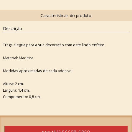
Descrição
Traga alegria para a sua decoração com este lindo enfeite.
Material: Madeira.
Medidas aproximadas de cada adesivo:
Altura: 2 cm.
Largura: 1,4 cm.
Comprimento: 0,8 cm.