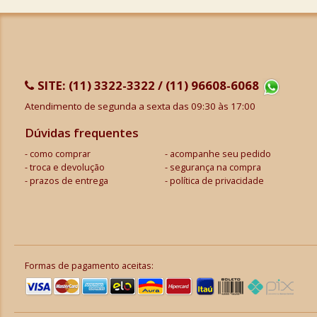
SITE:
(11) 3322-3322 / (11) 96608-6068
Atendimento de segunda a sexta das 09:30 às 17:00
Dúvidas frequentes
como comprar
acompanhe seu pedido
troca e devolução
segurança na compra
prazos de entrega
política de privacidade
Formas de pagamento aceitas: