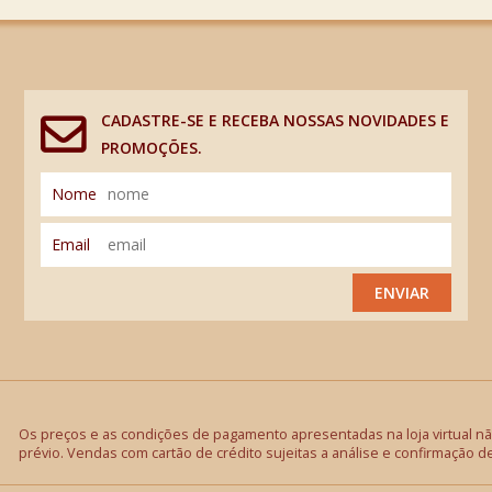
CADASTRE-SE E RECEBA NOSSAS NOVIDADES E
PROMOÇÕES.
Nome
Email
ENVIAR
Os preços e as condições de pagamento apresentadas na loja virtual não
prévio. Vendas com cartão de crédito sujeitas a análise e confirmação d