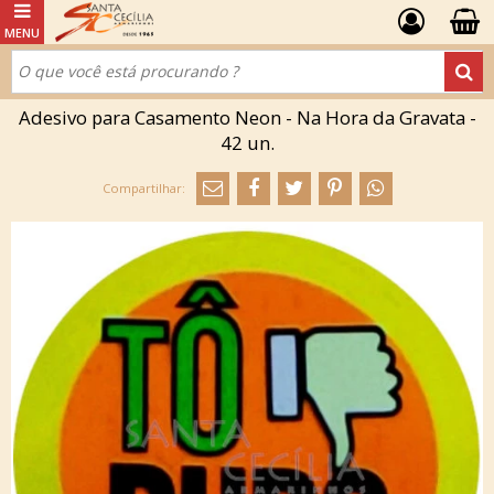
Adesivo para Casamento Neon - Na Hora da Gravata -
42 un.