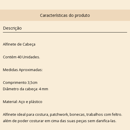
Descrição
Alfinete de Cabeça
Contém 40 Unidades.
Medidas Aproximadas:
Comprimento 3,5cm
Diâmetro da cabeça: 4 mm
Material: Aço e plástico
Alfinete ideal para costura, patchwork, bonecas, trabalhos com feltro.
além de poder costurar em cima das suas peças sem danifica-las.