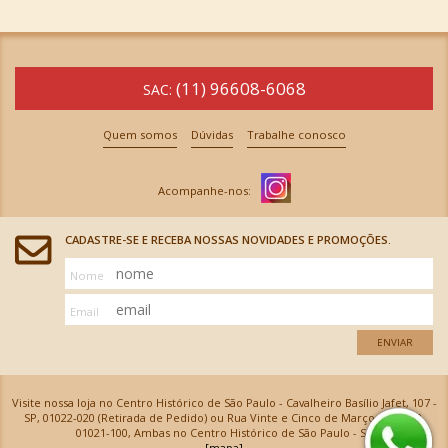
(11) 96608-6068
SAC:
Quem somos
Dúvidas
Trabalhe conosco
CADASTRE-SE E RECEBA NOSSAS NOVIDADES E PROMOÇÕES.
Nome
Email
ENVIAR
Visite nossa loja no Centro Histórico de São Paulo - Cavalheiro Basílio Jafet, 107 -
SP, 01022-020 (Retirada de Pedido) ou Rua Vinte e Cinco de Março, 576 - SP,
01021-100, Ambas no Centro Histórico de São Paulo - SP
[mapa]