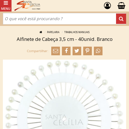
PAPELARIA
TRABALHOS MANUAIS
Alfinete de Cabeça 3,5 cm - 40unid. Branco