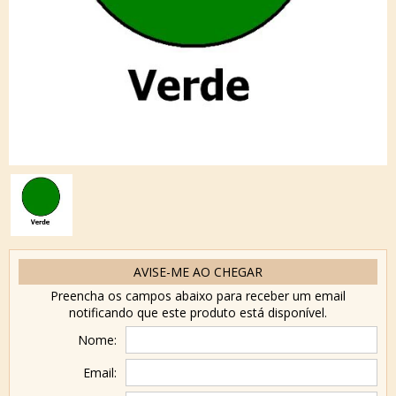
AVISE-ME AO CHEGAR
Preencha os campos abaixo para receber um email
notificando que este produto está disponível.
Nome:
Email: