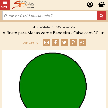
PAPELARIA
TRABALHOS MANUAIS
Alfinete para Mapas Verde Bandeira - Caixa com 50 un.