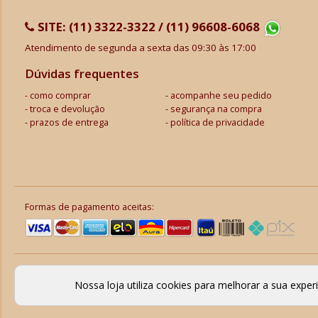
SITE:
(11) 3322-3322 / (11) 96608-6068
Atendimento de segunda a sexta das 09:30 às 17:00
Dúvidas frequentes
como comprar
acompanhe seu pedido
troca e devolução
segurança na compra
prazos de entrega
política de privacidade
Formas de pagamento aceitas:
Nossa loja utiliza cookies para melhorar a sua expe