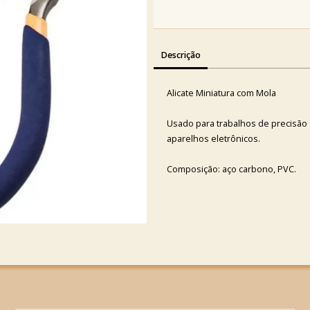
Descrição
Alicate Miniatura com Mola
Usado para trabalhos de precisão 
aparelhos eletrônicos.
Composição: aço carbono, PVC.