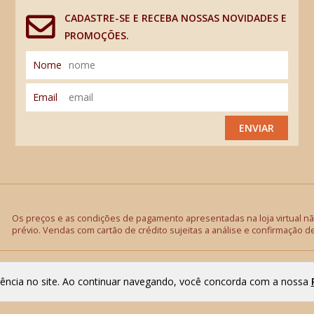
CADASTRE-SE E RECEBA NOSSAS NOVIDADES E
PROMOÇÕES.
Nome
Email
ENVIAR
Os preços e as condições de pagamento apresentadas na loja virtual não
prévio. Vendas com cartão de crédito sujeitas a análise e confirmação d
riência no site. Ao continuar navegando, você concorda com a nossa