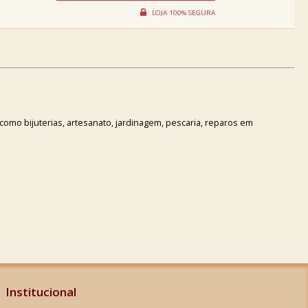
como bijuterias, artesanato, jardinagem, pescaria, reparos em
Institucional