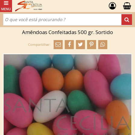
Amêndoas Confeitadas 500 gr. Sortido