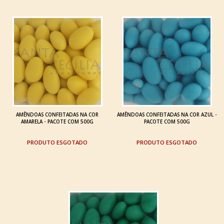
AMÊNDOAS CONFEITADAS NA COR
AMÊNDOAS CONFEITADAS NA COR AZUL -
AMARELA - PACOTE COM 500G
PACOTE COM 500G
ESGOTADO
ESGOTADO