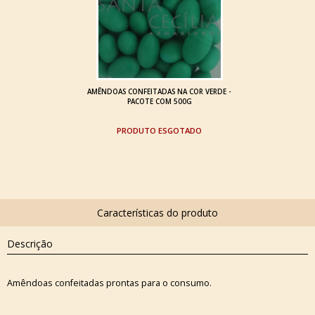
AMÊNDOAS CONFEITADAS NA COR VERDE -
PACOTE COM 500G
ESGOTADO
Descrição
Amêndoas confeitadas prontas para o consumo.