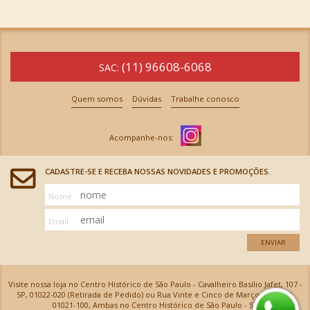
(11) 96608-6068
SAC:
Quem somos
Dúvidas
Trabalhe conosco
CADASTRE-SE E RECEBA NOSSAS NOVIDADES E PROMOÇÕES.
Nome
Email
ENVIAR
Visite nossa loja no Centro Histórico de São Paulo - Cavalheiro Basílio Jafet, 107 -
SP, 01022-020 (Retirada de Pedido) ou Rua Vinte e Cinco de Março, 576 - SP,
01021-100, Ambas no Centro Histórico de São Paulo - SP