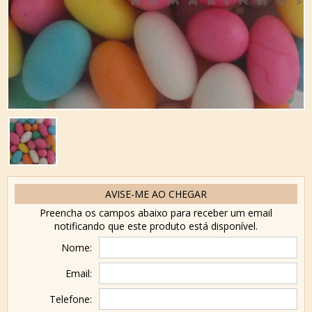
AVISE-ME AO CHEGAR
Preencha os campos abaixo para receber um email
notificando que este produto está disponível.
Nome:
Email:
Telefone: