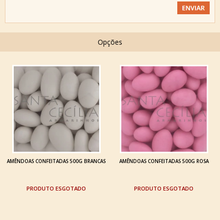
Opções
AMÊNDOAS CONFEITADAS 500G BRANCAS
AMÊNDOAS CONFEITADAS 500G ROSA
ESGOTADO
ESGOTADO