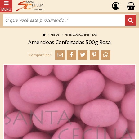
FESTAS
AMENDOAS CONFEITADAS
Amêndoas Confeitadas 500g Rosa