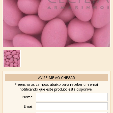
AVISE-ME AO CHEGAR
Preencha os campos abaixo para receber um email
notificando que este produto está disponível.
Nome:
Email: