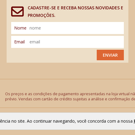
CADASTRE-SE E RECEBA NOSSAS NOVIDADES E
PROMOÇÕES.
Nome
Email
ENVIAR
Os preços e as condições de pagamento apresentadas na loja virtual não
prévio. Vendas com cartão de crédito sujeitas a análise e confirmação d
riência no site. Ao continuar navegando, você concorda com a nossa