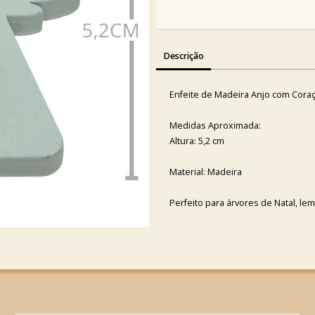
Descrição
Enfeite de Madeira Anjo com Cora
Medidas Aproximada:
Altura: 5,2 cm
Material: Madeira
Perfeito para árvores de Natal, le