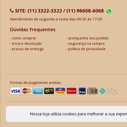
SITE:
(11) 3322-3322 / (11) 96608-6068
Atendimento de segunda a sexta das 09:30 às 17:00
Dúvidas frequentes
como comprar
acompanhe seu pedido
troca e devolução
segurança na compra
prazos de entrega
política de privacidade
Formas de pagamento aceitas:
Nossa loja utiliza cookies para melhorar a sua expe