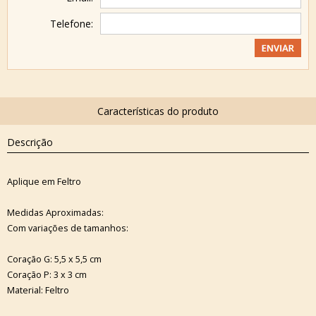
Telefone:
Descrição
Aplique em Feltro
Medidas Aproximadas:
Com variações de tamanhos:
Coração G: 5,5 x 5,5 cm
Coração P: 3 x 3 cm
Material: Feltro