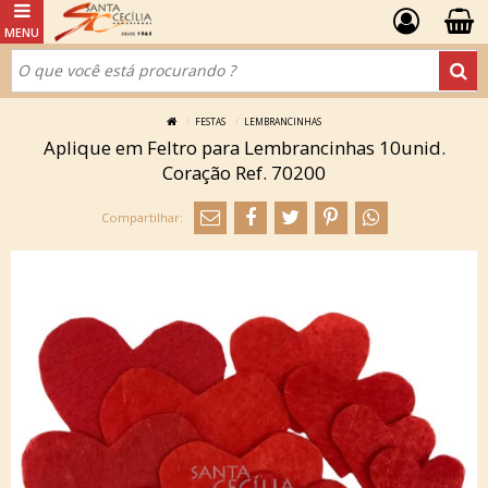
FESTAS
LEMBRANCINHAS
Aplique em Feltro para Lembrancinhas 10unid.
Coração Ref. 70200