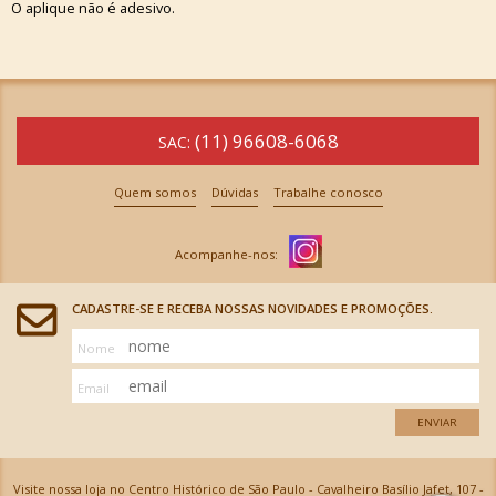
O aplique não é adesivo.
(11) 96608-6068
SAC:
Quem somos
Dúvidas
Trabalhe conosco
CADASTRE-SE E RECEBA NOSSAS NOVIDADES E PROMOÇÕES.
Nome
Email
ENVIAR
Visite nossa loja no Centro Histórico de São Paulo - Cavalheiro Basílio Jafet, 107 -