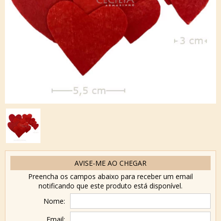
AVISE-ME AO CHEGAR
Preencha os campos abaixo para receber um email
notificando que este produto está disponível.
Nome:
Email: