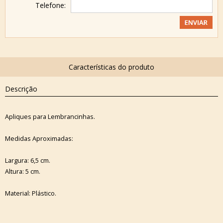
Telefone:
Descrição
Apliques para Lembrancinhas.
Medidas Aproximadas:
Largura: 6,5 cm.
Altura: 5 cm.
Material: Plástico.