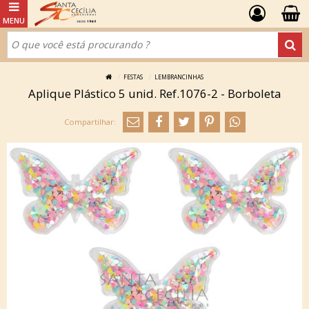
FESTAS
LEMBRANCINHAS
Aplique Plástico 5 unid. Ref.1076-2 - Borboleta