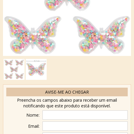
AVISE-ME AO CHEGAR
Preencha os campos abaixo para receber um email
notificando que este produto está disponível.
Nome:
Email: