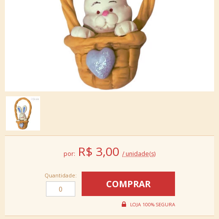
R$
3,00
por:
/ unidade(s)
Quantidade: