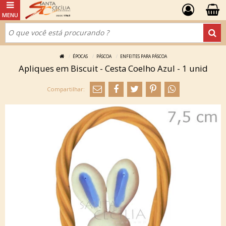
ÉPOCAS
PÁSCOA
ENFEITES PARA PÁSCOA
Apliques em Biscuit - Cesta Coelho Azul - 1 unid