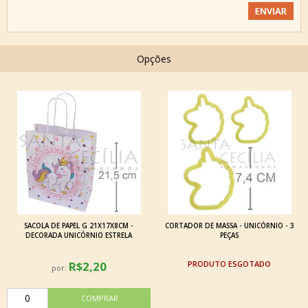
Opções
SACOLA DE PAPEL G 21X17X8CM -
CORTADOR DE MASSA - UNICÓRNIO - 3
DECORADA UNICÓRNIO ESTRELA
PEÇAS
R$2,20
ESGOTADO
por: