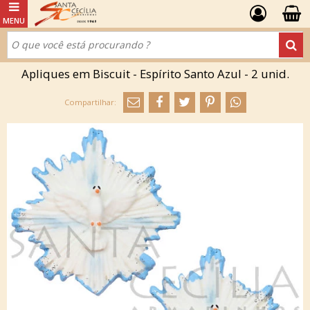
Apliques em Biscuit - Espírito Santo Azul - 2 unid.