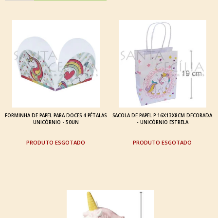
FORMINHA DE PAPEL PARA DOCES 4 PÉTALAS
SACOLA DE PAPEL P 16X13X8CM DECORADA
UNICÓRNIO - 50UN
- UNICÓRNIO ESTRELA
ESGOTADO
ESGOTADO