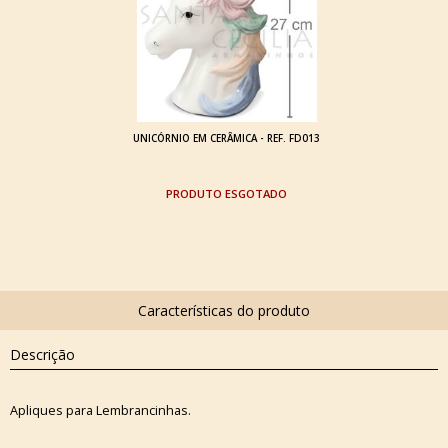
UNICÓRNIO EM CERÂMICA - REF. FD013
ESGOTADO
Descrição
Apliques para Lembrancinhas.