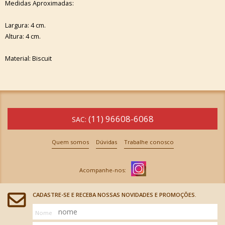
Medidas Aproximadas:
Largura: 4 cm.
Altura: 4 cm.
Material: Biscuit
(11) 96608-6068
SAC:
Quem somos
Dúvidas
Trabalhe conosco
CADASTRE-SE E RECEBA NOSSAS NOVIDADES E PROMOÇÕES.
Nome