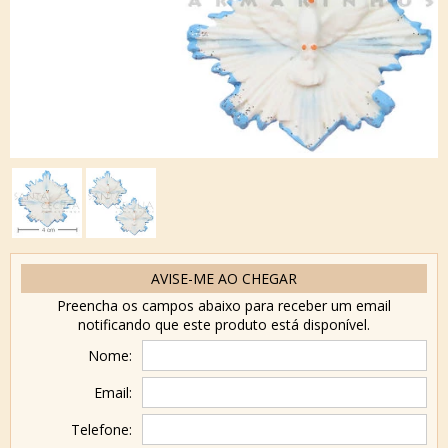
AVISE-ME AO CHEGAR
Preencha os campos abaixo para receber um email
notificando que este produto está disponível.
Nome:
Email:
Telefone: