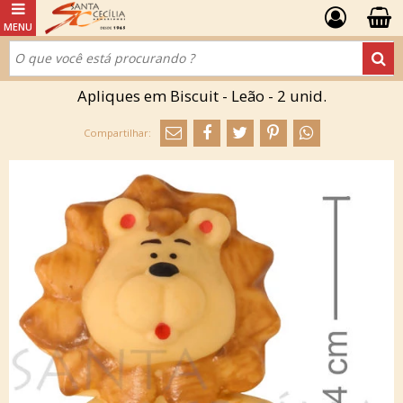
Apliques em Biscuit - Leão - 2 unid.