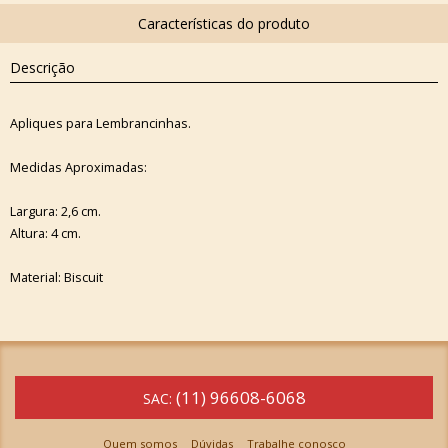
Descrição
Apliques para Lembrancinhas.
Medidas Aproximadas:
Largura: 2,6 cm.
Altura: 4 cm.
Material: Biscuit
(11) 96608-6068
SAC:
Quem somos
Dúvidas
Trabalhe conosco