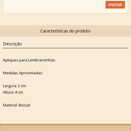
Descrição
Apliques para Lembrancinhas.
Medidas Aproximadas:
Largura: 2 cm.
Altura: 4 cm.
Material: Biscuit