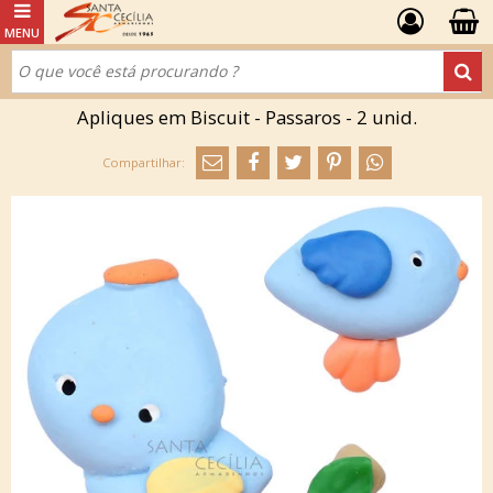
Apliques em Biscuit - Passaros - 2 unid.