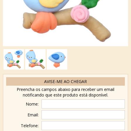
AVISE-ME AO CHEGAR
Preencha os campos abaixo para receber um email
notificando que este produto está disponível.
Nome:
Email:
Telefone: