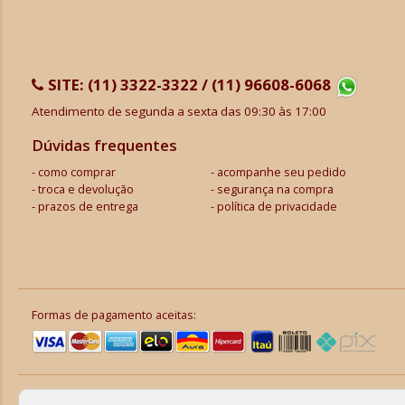
SITE:
(11) 3322-3322 / (11) 96608-6068
Atendimento de segunda a sexta das 09:30 às 17:00
Dúvidas frequentes
como comprar
acompanhe seu pedido
troca e devolução
segurança na compra
prazos de entrega
política de privacidade
Formas de pagamento aceitas: