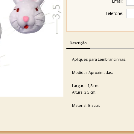
Email:
Telefone:
Descrição
Apliques para Lembrancinhas.
Medidas Aproximadas:
Largura: 1,8 cm.
Altura: 3,5 cm.
Material: Biscuit