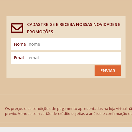
CADASTRE-SE E RECEBA NOSSAS NOVIDADES E
PROMOÇÕES.
Nome
Email
ENVIAR
Os preços e as condições de pagamento apresentadas na loja virtual não
prévio. Vendas com cartão de crédito sujeitas a análise e confirmação d