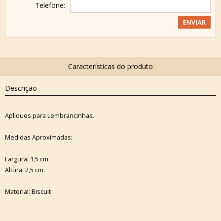
Telefone:
Descrição
Apliques para Lembrancinhas.
Medidas Aproximadas:
Largura: 1,5 cm.
Altura: 2,5 cm.
Material: Biscuit