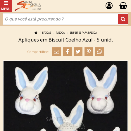
ÉPOCAS
PÁSCOA
ENFEITES PARA PÁSCOA
Apliques em Biscuit Coelho Azul - 5 unid.