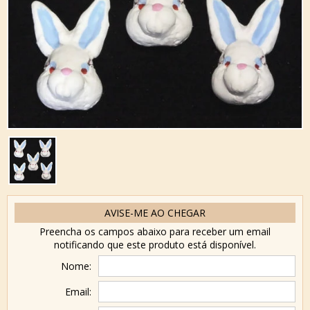
AVISE-ME AO CHEGAR
Preencha os campos abaixo para receber um email
notificando que este produto está disponível.
Nome:
Email: