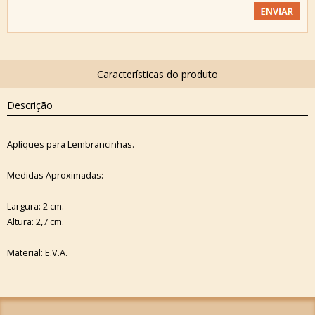
Descrição
Apliques para Lembrancinhas.
Medidas Aproximadas:
Largura: 2 cm.
Altura: 2,7 cm.
Material: E.V.A.