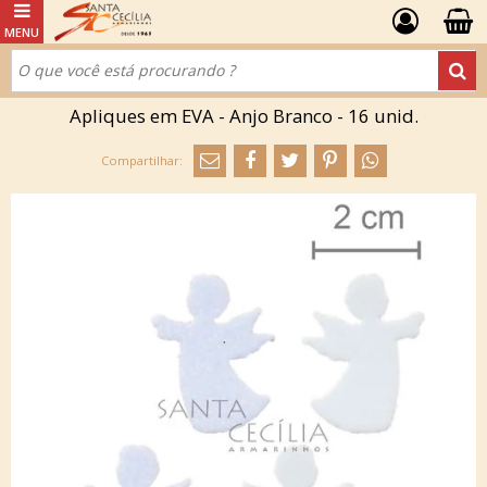
Apliques em EVA - Anjo Branco - 16 unid.