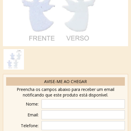
AVISE-ME AO CHEGAR
Preencha os campos abaixo para receber um email
notificando que este produto está disponível.
Nome:
Email:
Telefone: