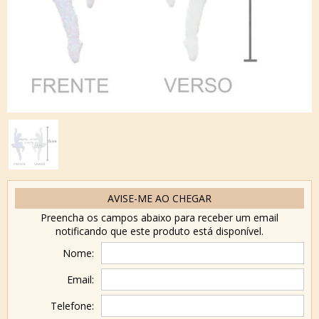
AVISE-ME AO CHEGAR
Preencha os campos abaixo para receber um email
notificando que este produto está disponível.
Nome:
Email:
Telefone: