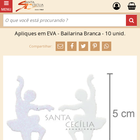
Apliques em EVA - Bailarina Branca - 10 unid.