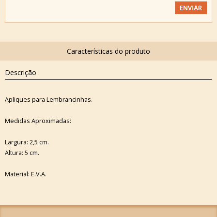
Descrição
Apliques para Lembrancinhas.
Medidas Aproximadas:
Largura: 2,5 cm.
Altura: 5 cm.
Material: E.V.A.