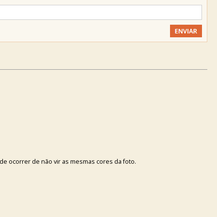
ode ocorrer de não vir as mesmas cores da foto.