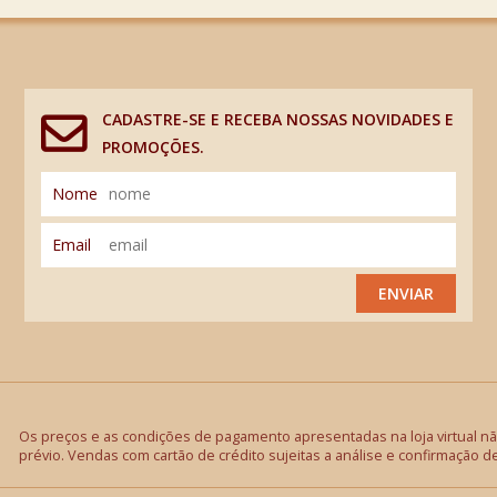
CADASTRE-SE E RECEBA NOSSAS NOVIDADES E
PROMOÇÕES.
Nome
Email
ENVIAR
Os preços e as condições de pagamento apresentadas na loja virtual não
prévio. Vendas com cartão de crédito sujeitas a análise e confirmação d