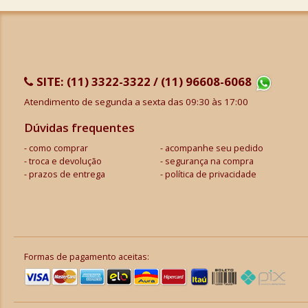
SITE:
(11) 3322-3322 / (11) 96608-6068
Atendimento de segunda a sexta das 09:30 às 17:00
Dúvidas frequentes
como comprar
acompanhe seu pedido
troca e devolução
segurança na compra
prazos de entrega
política de privacidade
Formas de pagamento aceitas: