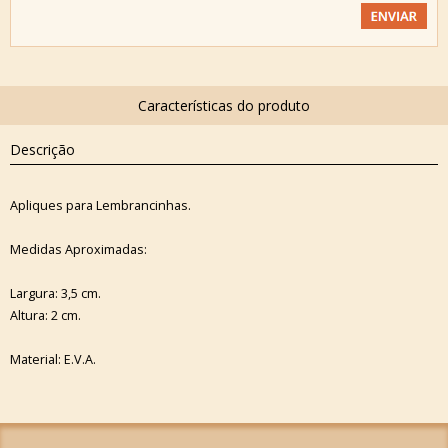
Descrição
Apliques para Lembrancinhas.
Medidas Aproximadas:
Largura: 3,5 cm.
Altura: 2 cm.
Material: E.V.A.