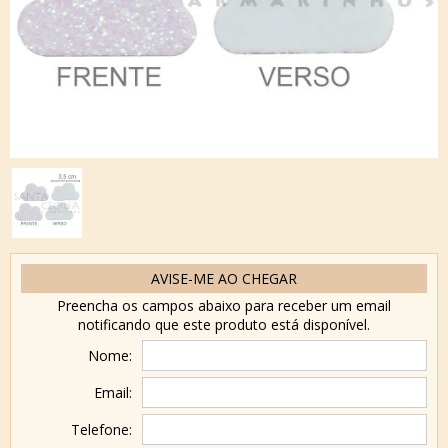
AVISE-ME AO CHEGAR
Preencha os campos abaixo para receber um email
notificando que este produto está disponível.
Nome:
Email:
Telefone: