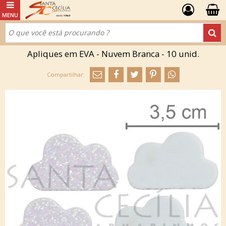
Apliques em EVA - Nuvem Branca - 10 unid.