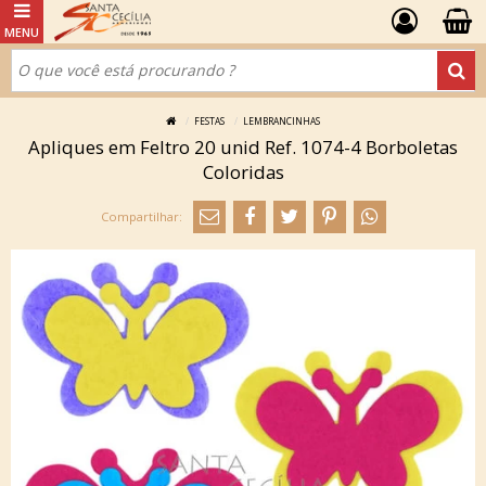
FESTAS
LEMBRANCINHAS
Apliques em Feltro 20 unid Ref. 1074-4 Borboletas
Coloridas