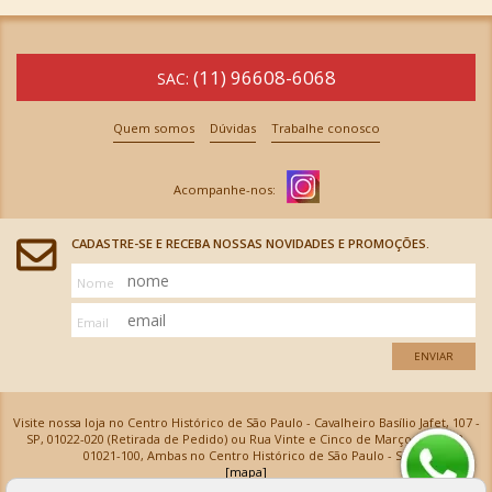
(11) 96608-6068
SAC:
Quem somos
Dúvidas
Trabalhe conosco
CADASTRE-SE E RECEBA NOSSAS NOVIDADES E PROMOÇÕES.
Nome
Email
ENVIAR
Visite nossa loja no Centro Histórico de São Paulo - Cavalheiro Basílio Jafet, 107 -
SP, 01022-020 (Retirada de Pedido) ou Rua Vinte e Cinco de Março, 576 - SP,
01021-100, Ambas no Centro Histórico de São Paulo - SP
[mapa]