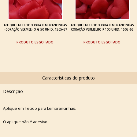
APLIQUE EM TECIDO PARA LEMBRANCINHAS
APLIQUE EM TECIDO PARA LEMBRANCINHAS
- CORAÇÃO VERMELHO G 50 UNID. 1505-67
CORAÇÃO VERMELHO P 100 UNID. 1505-66
ESGOTADO
ESGOTADO
Descrição
Aplique em Tecido para Lembrancinhas.
O aplique não é adesivo.