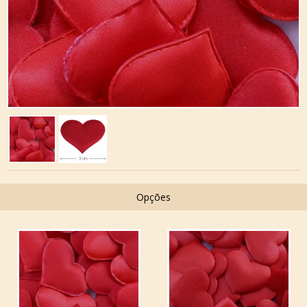
Opções