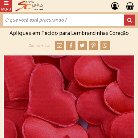
Apliques em Tecido para Lembrancinhas Coração