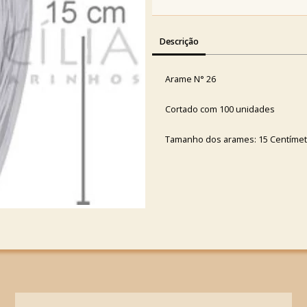
Descrição
Arame N° 26
Cortado com 100 unidades
Tamanho dos arames: 15 Centímet