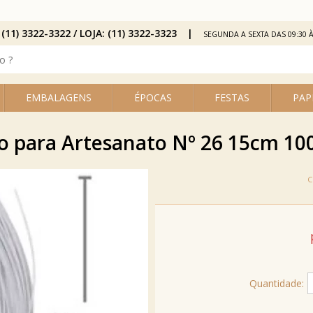
 (11) 3322-3322 / LOJA: (11) 3322-3323
SEGUNDA A SEXTA DAS 09:30 À
EMBALAGENS
ÉPOCAS
FESTAS
PAP
 para Artesanato Nº 26 15cm 100
Quantidade: