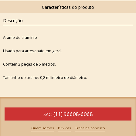
Descrição
Arame de alumínio
Usado para artesanato em geral.
Contém 2 peças de 5 metros.
Tamanho do arame: 0,8 milímetro de diâmetro.
(11) 96608-6068
SAC:
Quem somos
Dúvidas
Trabalhe conosco