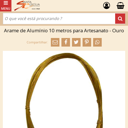
Arame de Alumínio 10 metros para Artesanato - Ouro