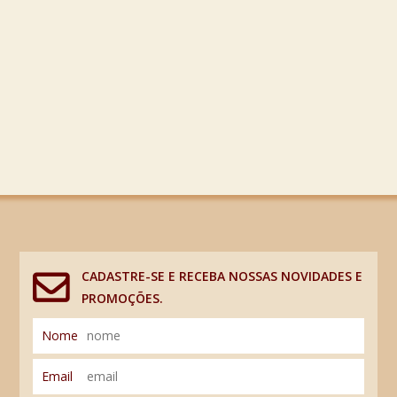
CADASTRE-SE E RECEBA NOSSAS NOVIDADES E
PROMOÇÕES.
Nome
Email