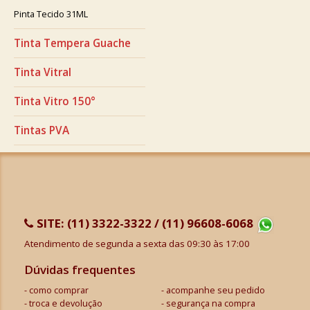
Pinta Tecido 31ML
Tinta Tempera Guache
Tinta Vitral
Tinta Vitro 150°
Tintas PVA
SITE:
(11) 3322-3322 / (11) 96608-6068
Atendimento de segunda a sexta das 09:30 às 17:00
Dúvidas frequentes
como comprar
acompanhe seu pedido
troca e devolução
segurança na compra