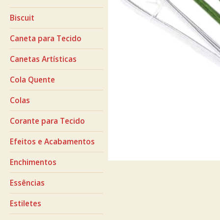
Biscuit
Caneta para Tecido
Canetas Artísticas
Cola Quente
Colas
Corante para Tecido
Efeitos e Acabamentos
Enchimentos
Essências
Estiletes