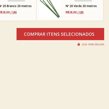
Nº 20 Branco 20 metros
Nº 20 Verde 20 metros
R$28,00
/ UN
R$28,00
/ UN