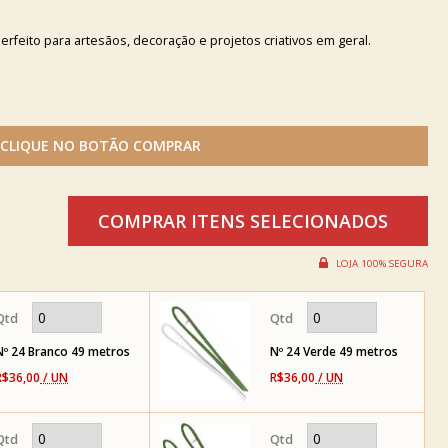
erfeito para artesãos, decoração e projetos criativos em geral.
Nº 24 Branco 49 metros
Nº 24 Verde 49 metros
R$36,00
/ UN
R$36,00
/ UN