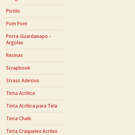
Pistilo
Pom Pom
Porta-Guardanapo -
Argolas
Resinas
Scrapbook
Strass Adesivo
Tinta Acrílica
Tinta Acrílica para Tela
Tinta Chalk
Tinta Craquelex Acrilex