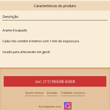
Descrição
Arame Encapado
Cada rolo contém 6 metros com 1 mm de espessura.
Usado para artesanato em geral.
(11) 96608-6068
SAC:
Quem somos
Dúvidas
Trabalhe conosco