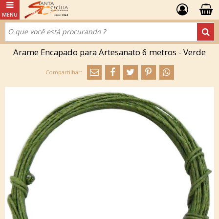
Arame Encapado para Artesanato 6 metros - Verde