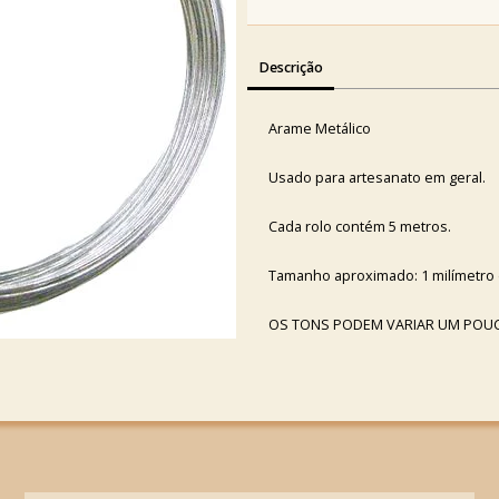
Descrição
Arame Metálico
Usado para artesanato em geral.
Cada rolo contém 5 metros.
Tamanho aproximado: 1 milímetro 
OS TONS PODEM VARIAR UM POU