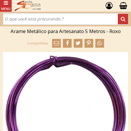
Arame Metálico para Artesanato 5 Metros - Roxo