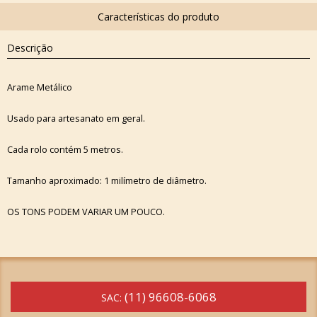
Descrição
Arame Metálico
Usado para artesanato em geral.
Cada rolo contém 5 metros.
Tamanho aproximado: 1 milímetro de diâmetro.
OS TONS PODEM VARIAR UM POUCO.
(11) 96608-6068
SAC: