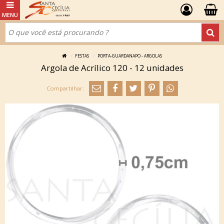
FESTAS
PORTA-GUARDANAPO - ARGOLAS
Argola de Acrílico 120 - 12 unidades