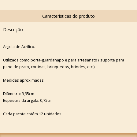
Descrição
Argola de Acrílico.
Utilizada como porta-guardanapo e para artesanato ( suporte para
pano de prato, cortinas, brinquedos, brindes, etc.).
Medidas aproximadas:
Diâmetro: 9,95cm
Espesura da argola: 0,75cm
Cada pacote cotém 12 unidades.