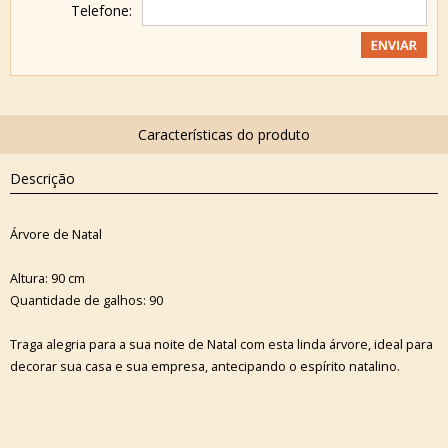
Telefone:
Descrição
Árvore de Natal
Altura: 90 cm
Quantidade de galhos: 90
Traga alegria para a sua noite de Natal com esta linda árvore, ideal para
decorar sua casa e sua empresa, antecipando o espírito natalino.