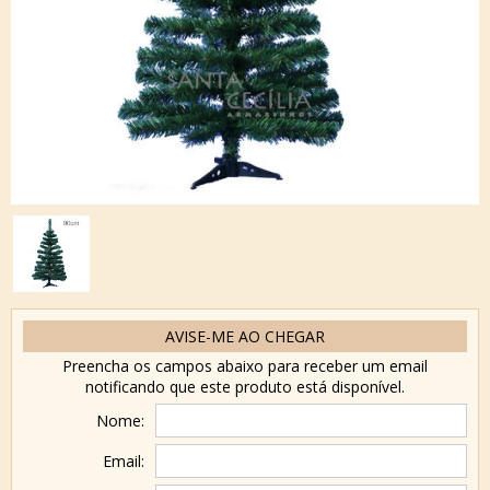
AVISE-ME AO CHEGAR
Preencha os campos abaixo para receber um email
notificando que este produto está disponível.
Nome:
Email: