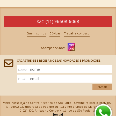
(11) 96608-6068
SAC:
Quem somos
Dúvidas
Trabalhe conosco
CADASTRE-SE E RECEBA NOSSAS NOVIDADES E PROMOÇÕES.
Nome
Email
ENVIAR
Visite nossa loja no Centro Histórico de São Paulo - Cavalheiro Basílio Jafet, 107 -
SP, 01022-020 (Retirada de Pedido) ou Rua Vinte e Cinco de Março, 576 - SP,
01021-100, Ambas no Centro Histórico de São Paulo - SP
[mapa]