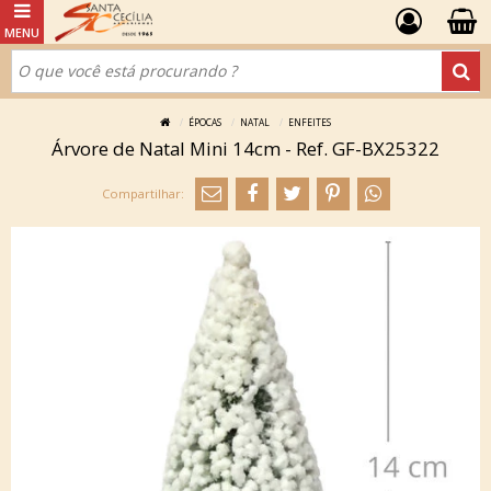
ÉPOCAS
NATAL
ENFEITES
Árvore de Natal Mini 14cm - Ref. GF-BX25322