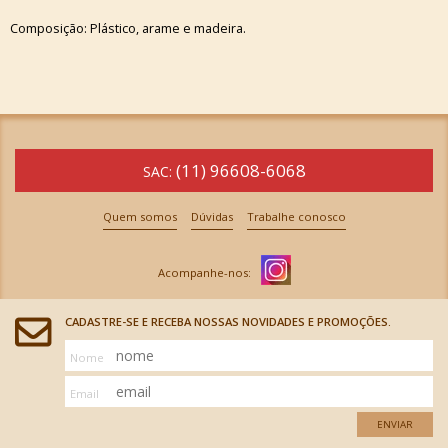
Composição: Plástico, arame e madeira.
(11) 96608-6068
SAC:
Quem somos
Dúvidas
Trabalhe conosco
CADASTRE-SE E RECEBA NOSSAS NOVIDADES E PROMOÇÕES.
Nome
Email
ENVIAR