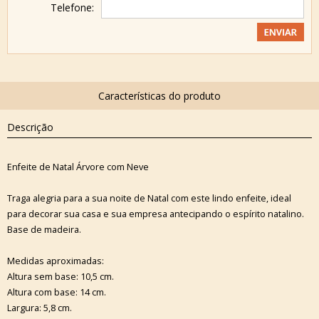
Telefone:
Descrição
Enfeite de Natal Árvore com Neve
Traga alegria para a sua noite de Natal com este lindo enfeite, ideal
para decorar sua casa e sua empresa antecipando o espírito natalino.
Base de madeira.
Medidas aproximadas:
Altura sem base: 10,5 cm.
Altura com base: 14 cm.
Largura: 5,8 cm.