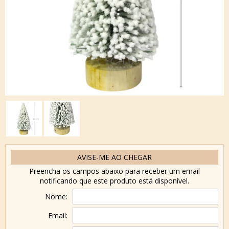
AVISE-ME AO CHEGAR
Preencha os campos abaixo para receber um email
notificando que este produto está disponível.
Nome:
Email: