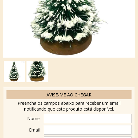
AVISE-ME AO CHEGAR
Preencha os campos abaixo para receber um email
notificando que este produto está disponível.
Nome:
Email: