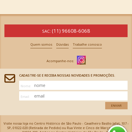
(11) 96608-6068
SAC:
Quem somos
Dúvidas
Trabalhe conosco
CADASTRE-SE E RECEBA NOSSAS NOVIDADES E PROMOÇÕES.
Nome
Email
ENVIAR
Visite nossa loja no Centro Histórico de São Paulo - Cavalheiro Basílio Jafet, 107 -
SP, 01022-020 (Retirada de Pedido) ou Rua Vinte e Cinco de Março, 576 - SP,