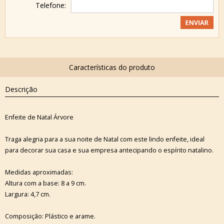
Telefone:
Descrição
Enfeite de Natal Árvore
Traga alegria para a sua noite de Natal com este lindo enfeite, ideal
para decorar sua casa e sua empresa antecipando o espírito natalino.
Medidas aproximadas:
Altura com a base: 8 a 9 cm.
Largura: 4,7 cm.
Composição: Plástico e arame.