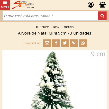
ÉPOCAS
NATAL
ENFEITES
Árvore de Natal Mini 9cm - 3 unidades