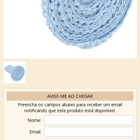
AVISE-ME AO CHEGAR
Preencha os campos abaixo para receber um email
notificando que este produto está disponível.
Nome:
Email: