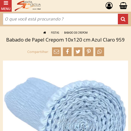
FESTAS
BABADO DE CREPOM
Babado de Papel Crepom 10x120 cm Azul Claro 959