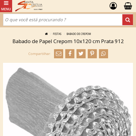
FESTAS
BABADO DE CREPOM
Babado de Papel Crepom 10x120 cm Prata 912