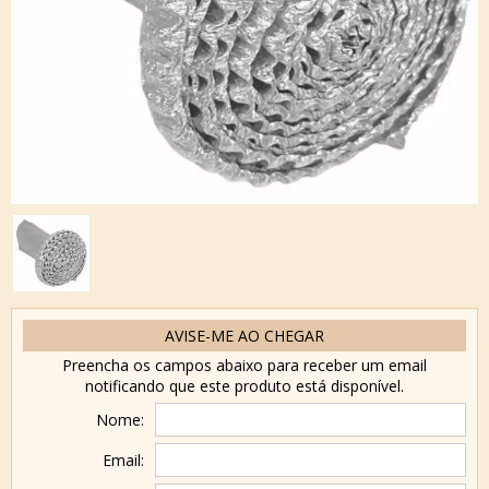
AVISE-ME AO CHEGAR
Preencha os campos abaixo para receber um email
notificando que este produto está disponível.
Nome:
Email: