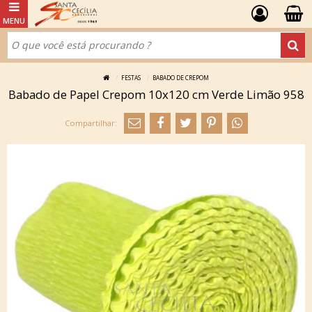
FESTAS
BABADO DE CREPOM
Babado de Papel Crepom 10x120 cm Verde Limão 958