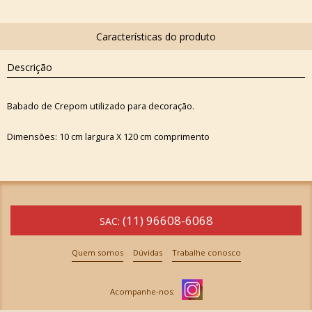
Descrição
Babado de Crepom utilizado para decoração.
Dimensões: 10 cm largura X 120 cm comprimento
(11) 96608-6068
SAC:
Quem somos
Dúvidas
Trabalhe conosco