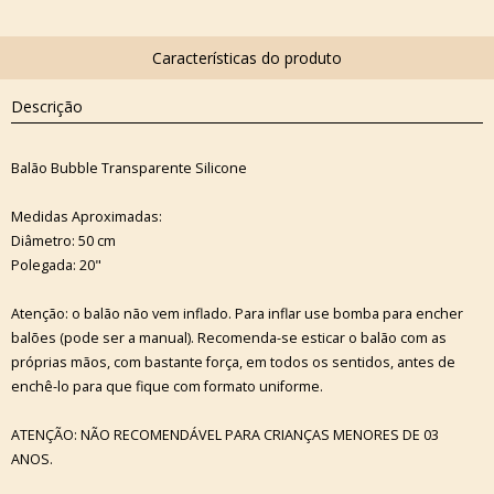
Descrição
Balão Bubble Transparente Silicone
Medidas Aproximadas:
Diâmetro: 50 cm
Polegada: 20"
Atenção: o balão não vem inflado. Para inflar use bomba para encher
balões (pode ser a manual). Recomenda-se esticar o balão com as
próprias mãos, com bastante força, em todos os sentidos, antes de
enchê-lo para que fique com formato uniforme.
ATENÇÃO: NÃO RECOMENDÁVEL PARA CRIANÇAS MENORES DE 03
ANOS.