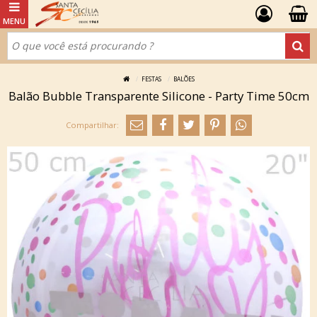
FESTAS
BALÕES
Balão Bubble Transparente Silicone - Party Time 50cm