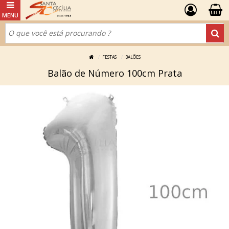
FESTAS
BALÕES
Balão de Número 100cm Prata