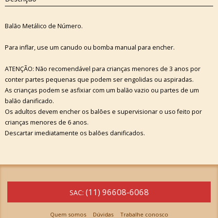
Balão Metálico de Número.
Para inflar, use um canudo ou bomba manual para encher.
ATENÇÃO: Não recomendável para crianças menores de 3 anos por
conter partes pequenas que podem ser engolidas ou aspiradas.
As crianças podem se asfixiar com um balão vazio ou partes de um
balão danificado.
Os adultos devem encher os balões e supervisionar o uso feito por
crianças menores de 6 anos.
Descartar imediatamente os balões danificados.
(11) 96608-6068
SAC:
Quem somos
Dúvidas
Trabalhe conosco