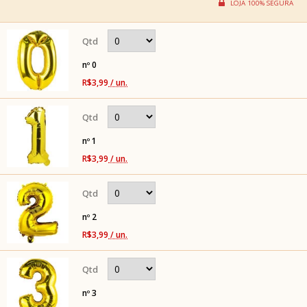
nº 0
R$3,99
/ un.
nº 1
R$3,99
/ un.
nº 2
R$3,99
/ un.
nº 3