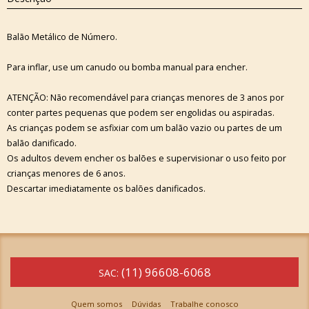
Balão Metálico de Número.
Para inflar, use um canudo ou bomba manual para encher.
ATENÇÃO: Não recomendável para crianças menores de 3 anos por
conter partes pequenas que podem ser engolidas ou aspiradas.
As crianças podem se asfixiar com um balão vazio ou partes de um
balão danificado.
Os adultos devem encher os balões e supervisionar o uso feito por
crianças menores de 6 anos.
Descartar imediatamente os balões danificados.
(11) 96608-6068
SAC:
Quem somos
Dúvidas
Trabalhe conosco