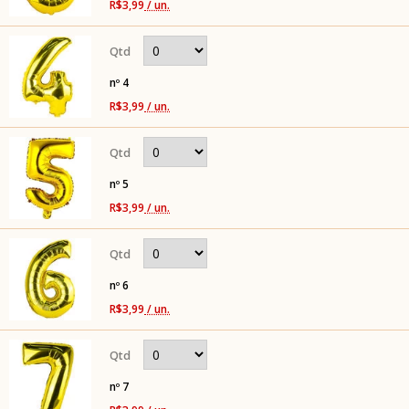
R$3,99
/ un.
nº 4
R$3,99
/ un.
nº 5
R$3,99
/ un.
nº 6
R$3,99
/ un.
nº 7