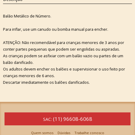
Balão Metálico de Número.
Para inflar, use um canudo ou bomba manual para encher.
ATENÇÃO: Não recomendável para crianças menores de 3 anos por
conter partes pequenas que podem ser engolidas ou aspiradas.
As crianças podem se asfixiar com um balão vazio ou partes de um
balão danificado.
Os adultos devem encher os balões e supervisionar o uso feito por
crianças menores de 6 anos.
Descartar imediatamente os balões danificados.
(11) 96608-6068
SAC:
Quem somos
Dúvidas
Trabalhe conosco