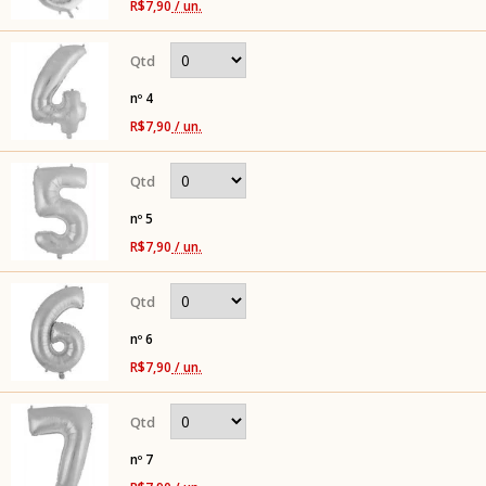
R$7,90
/ un.
nº 4
R$7,90
/ un.
nº 5
R$7,90
/ un.
nº 6
R$7,90
/ un.
nº 7