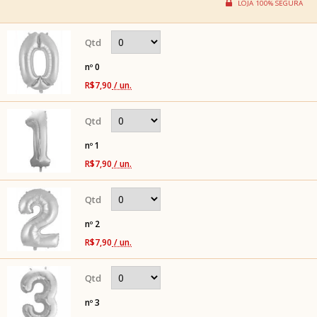
nº 0
R$7,90
/ un.
nº 1
R$7,90
/ un.
nº 2
R$7,90
/ un.
nº 3