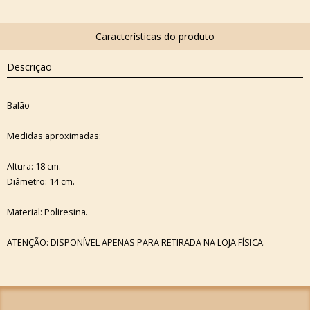
Descrição
Balão
Medidas aproximadas:
Altura: 18 cm.
Diâmetro: 14 cm.
Material: Poliresina.
ATENÇÃO: DISPONÍVEL APENAS PARA RETIRADA NA LOJA FÍSICA.