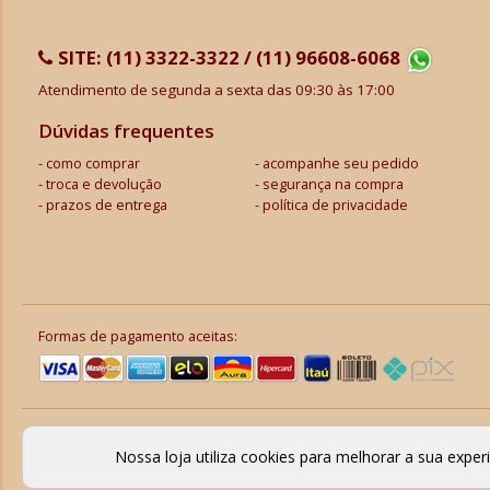
SITE:
(11) 3322-3322 / (11) 96608-6068
Atendimento de segunda a sexta das 09:30 às 17:00
Dúvidas frequentes
como comprar
acompanhe seu pedido
troca e devolução
segurança na compra
prazos de entrega
política de privacidade
Formas de pagamento aceitas:
Nossa loja utiliza cookies para melhorar a sua expe