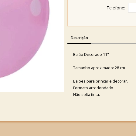
Telefone:
Descrição
Balão Decorado 11"
Tamanho aproximado: 28 cm
Balões para brincar e decorar.
Formato arredondado.
Não solta tinta.