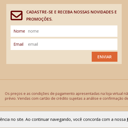
CADASTRE-SE E RECEBA NOSSAS NOVIDADES E
PROMOÇÕES.
Nome
Email
ENVIAR
Os preços e as condições de pagamento apresentadas na loja virtual não
prévio. Vendas com cartão de crédito sujeitas a análise e confirmação d
riência no site. Ao continuar navegando, você concorda com a nossa