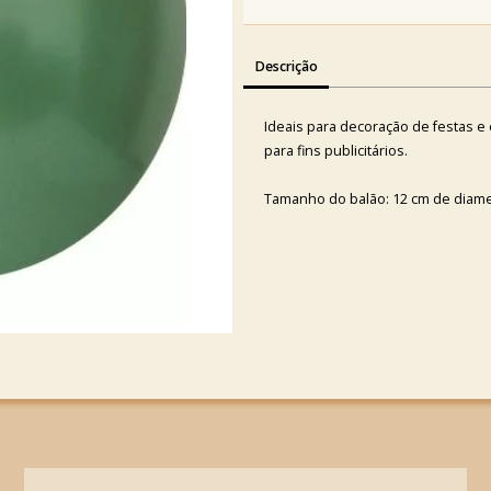
Descrição
Ideais para decoração de festas 
para fins publicitários.
Tamanho do balão: 12 cm de diame