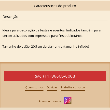
Descrição
Ideais para decoração de festas e eventos. Indicados também para
serem utilizados com impressão para fins publicitários.
Tamanho do balão: 20,5 cm de diamentro (tamanho inflado)
(11) 96608-6068
SAC:
Quem somos
Dúvidas
Trabalhe conosco