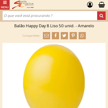
Balão Happy Day 8 Liso 50 unid. - Amarelo