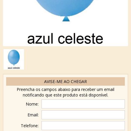
AVISE-ME AO CHEGAR
Preencha os campos abaixo para receber um email
notificando que este produto está disponível.
Nome:
Email:
Telefone: