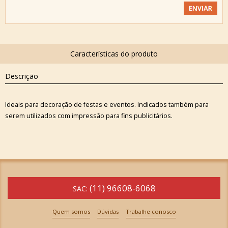
Descrição
Ideais para decoração de festas e eventos. Indicados também para
serem utilizados com impressão para fins publicitários.
(11) 96608-6068
SAC:
Quem somos
Dúvidas
Trabalhe conosco