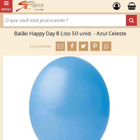
Balão Happy Day 8 Liso 50 unid. - Azul Celeste