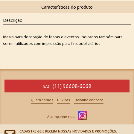
Descrição
Ideais para decoração de festas e eventos. Indicados também para
serem utilizados com impressão para fins publicitários.
(11) 96608-6068
SAC:
Quem somos
Dúvidas
Trabalhe conosco
CADASTRE-SE E RECEBA NOSSAS NOVIDADES E PROMOÇÕES.