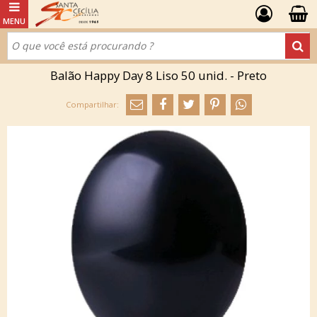
Balão Happy Day 8 Liso 50 unid. - Preto