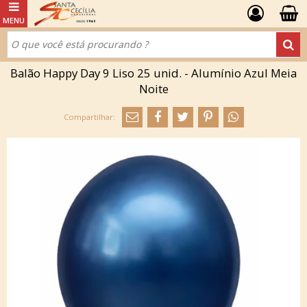
Balão Happy Day 9 Liso 25 unid. - Alumínio Azul Meia
Noite