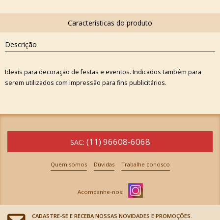
Descrição
Ideais para decoração de festas e eventos. Indicados também para
serem utilizados com impressão para fins publicitários.
(11) 96608-6068
SAC:
Quem somos
Dúvidas
Trabalhe conosco
CADASTRE-SE E RECEBA NOSSAS NOVIDADES E PROMOÇÕES.