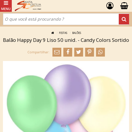
FESTAS
BALÕES
Balão Happy Day 9 Liso 50 unid. - Candy Colors Sortido