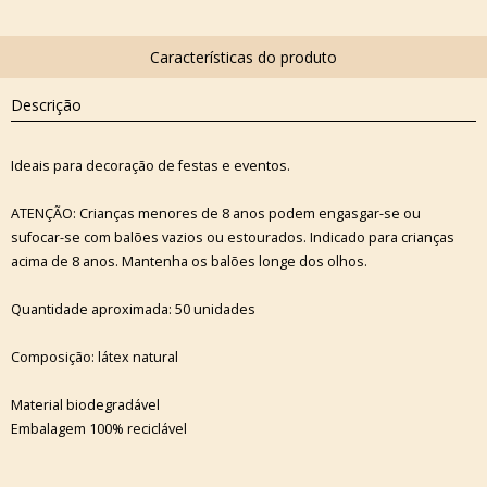
Descrição
Ideais para decoração de festas e eventos.
ATENÇÃO: Crianças menores de 8 anos podem engasgar-se ou
sufocar-se com balões vazios ou estourados. Indicado para crianças
acima de 8 anos. Mantenha os balões longe dos olhos.
Quantidade aproximada: 50 unidades
Composição: látex natural
Material biodegradável
Embalagem 100% reciclável