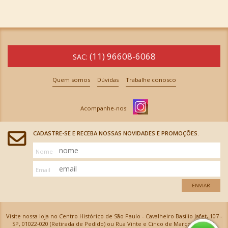
(11) 96608-6068
SAC:
Quem somos
Dúvidas
Trabalhe conosco
CADASTRE-SE E RECEBA NOSSAS NOVIDADES E PROMOÇÕES.
Nome
Email
ENVIAR
Visite nossa loja no Centro Histórico de São Paulo - Cavalheiro Basílio Jafet, 107 -
SP, 01022-020 (Retirada de Pedido) ou Rua Vinte e Cinco de Março, 576 - SP,