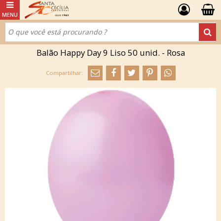
Balão Happy Day 9 Liso 50 unid. - Rosa