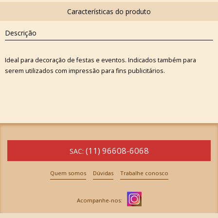
Descrição
Ideal para decoração de festas e eventos. Indicados também para
serem utilizados com impressão para fins publicitários.
(11) 96608-6068
SAC:
Quem somos
Dúvidas
Trabalhe conosco